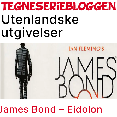
Utenlandske
utgivelser
James Bond – Eidolon